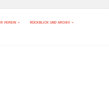
R VEREIN
RÜCKBLICK UND ARCHIV