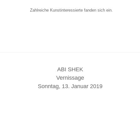
Zahlreiche Kunstinteressierte fanden sich ein.
ABI SHEK
Vernissage
Sonntag, 13. Januar 2019