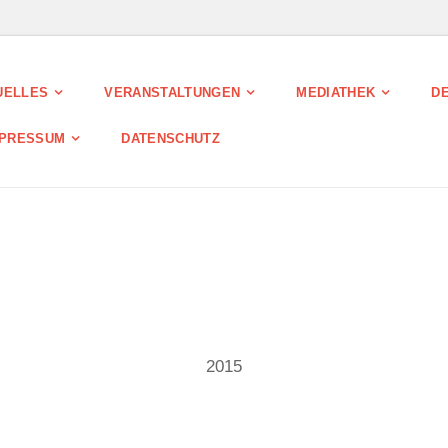
UELLES
VERANSTALTUNGEN
MEDIATHEK
DE
MPRESSUM
DATENSCHUTZ
2015