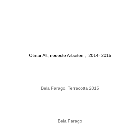
Otmar Alt, neueste Arbeiten , 2014- 2015
Bela Farago, Terracotta 2015
Bela Farago