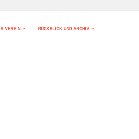
R VEREIN
RÜCKBLICK UND ARCHIV