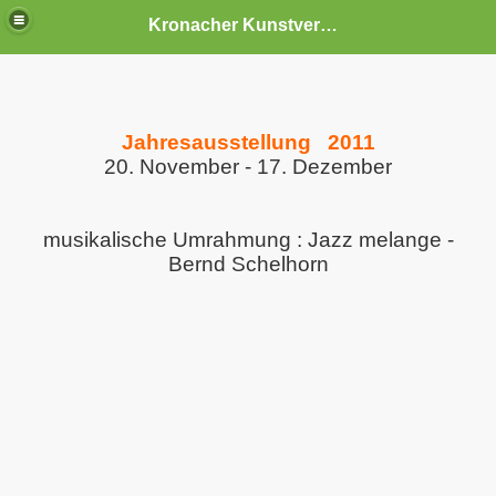
Kronacher Kunstverein e.V.
Jahresausstellung 2011
20. November - 17. Dezember
musikalische Umrahmung : Jazz melange -
Bernd Schelhorn