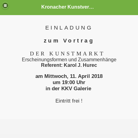
Kronacher Kunstverein e.V.
EINLADUNG
zum Vortrag
DER KUNSTMARKT
Erscheinungsformen und Zusammenhänge
Referent: Karol J. Hurec
am Mittwoch, 11. April 2018
um 19:00 Uhr
in der KKV Galerie
Eintritt frei !