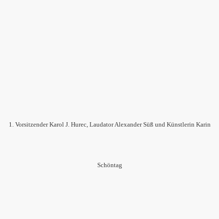
1. Vorsitzender Karol J. Hurec, Laudator Alexander Süß und Künstlerin Karin
Schöntag