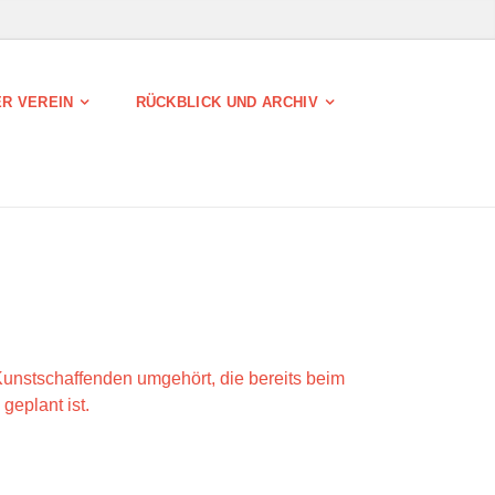
R VEREIN
RÜCKBLICK UND ARCHIV
 Kunstschaffenden umgehört, die bereits beim
geplant ist.