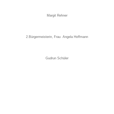
Margit Rehner
2.Bürgermeisterin, Frau Angela Hoffmann
Gudrun Schüler