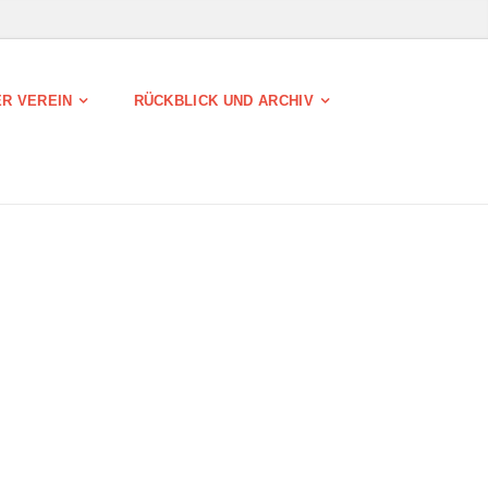
R VEREIN
RÜCKBLICK UND ARCHIV