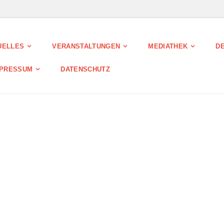
UELLES
VERANSTALTUNGEN
MEDIATHEK
DE
MPRESSUM
DATENSCHUTZ