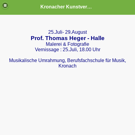
Kronacher Kunstverein e.V.
25.Juli- 29.August
Prof. Thomas Heger - Halle
Malerei & Fotografie
Vernissage : 25.Juli, 18.00 Uhr
Musikalische Umrahmung, Berufsfachschule für Musik,
Kronach